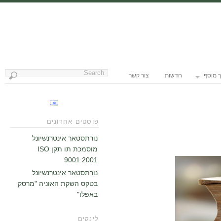
 מוסף
חדשות
צור קשר
פוסטים אחרונים
נורתסטאר אינטרנשיונל
מוסמכת תו תקן ISO
9001:2001
נורתסטאר אינטרנשיונל
בטקס השקת האוניה "מרסק
באפלו"
לינקים